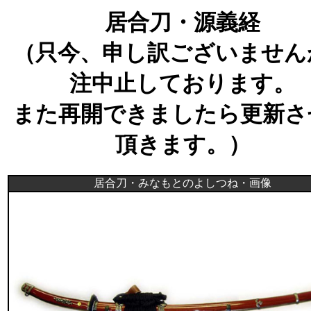
居合刀・源義経
（只今、申し訳ございません
注中止しております。
また再開できましたら更新さ
頂きます。）
居合刀・みなもとのよしつね・画像