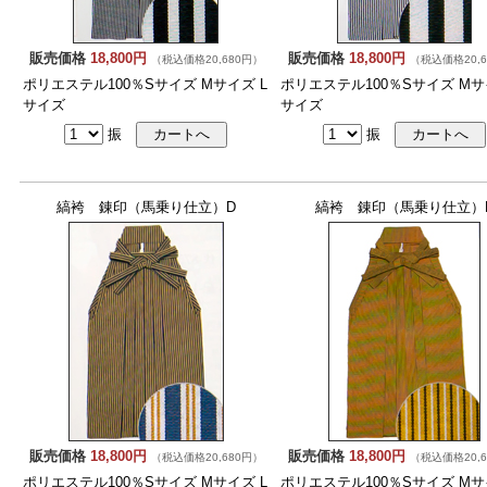
販売価格
18,800円
販売価格
18,800円
（税込価格20,680円）
（税込価格20,6
ポリエステル100％Sサイズ Mサイズ L
ポリエステル100％Sサイズ Mサ
サイズ
サイズ
振
振
縞袴 錬印（馬乗り仕立）D
縞袴 錬印（馬乗り仕立）
販売価格
18,800円
販売価格
18,800円
（税込価格20,680円）
（税込価格20,6
ポリエステル100％Sサイズ Mサイズ L
ポリエステル100％Sサイズ Mサ