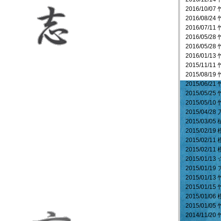
2016/10
2016/08/24
2016/07/
2016/05/
2016/05/
2016/01/
2015/11
2015/08/
2015/06/
2015/05
2015/05/1
2015/04/
2015/03/
2015/02
2015/02/
2015/02/
2015/01
2015/01
2015/01
2015/01/1
2015/01/
2015/01/
2014/11/