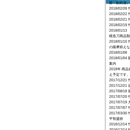
拵・勘助違い
2018/02/
2018/02/
2018/02/2
2018/02/
2018/01
模造刀商品類
2018/01
の薩摩拵えな
2018/01
2018/01
案内
2018年 
え予定です。
2017/12
2017/12
2017/08/
2017/07/
2017/07
2017/07/
2017/03/3
平智盛拵
2016/12
2016/12/